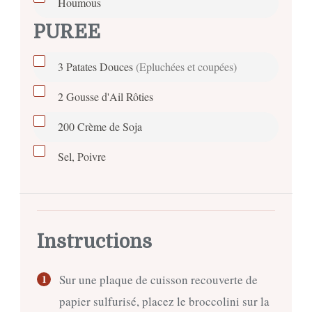
Houmous
PUREE
3
Patates Douces
(Epluchées et coupées)
2
Gousse d'Ail Rôties
200
Crème de Soja
Sel, Poivre
Instructions
Sur une plaque de cuisson recouverte de
papier sulfurisé, placez le broccolini sur la