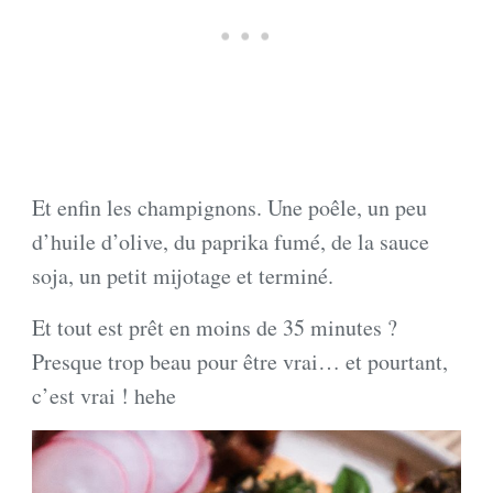
Et enfin les champignons. Une poêle, un peu
d’huile d’olive, du paprika fumé, de la sauce
soja, un petit mijotage et terminé.
Et tout est prêt en moins de 35 minutes ?
Presque trop beau pour être vrai… et pourtant,
c’est vrai ! hehe