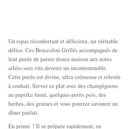
Un repas réconfortant et délicieux, un véritable
délice. Ces Broccolini Grillés accompagnés de
leur purée de patate douce maison aux notes
ailées sera vite devenir un incontournable.
Cette purée est divine, ultra crémeuse et relevée
à souhait. Servez ce plat avec des champignons
au paprika fumé, quelques petits pois, des
herbes, des graines et vous pourrez savourer un
dîner parfait.
En prime ? Il se prépare rapidement, en