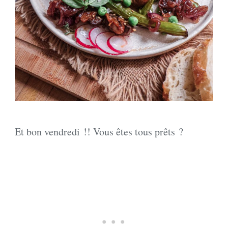
Et bon vendredi !! Vous êtes tous prêts ?