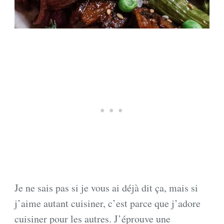
Je ne sais pas si je vous ai déjà dit ça, mais si
j’aime autant cuisiner, c’est parce que j’adore
cuisiner pour les autres. J’éprouve une