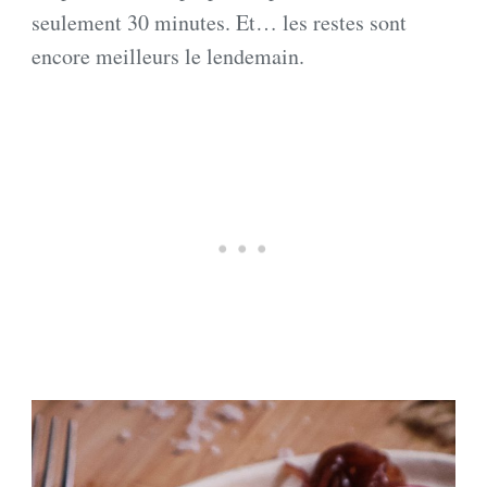
seulement 30 minutes. Et… les restes sont
encore meilleurs le lendemain.