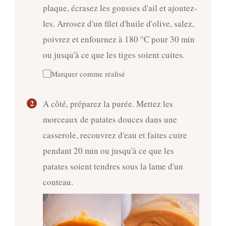
plaque, écrasez les gousses d'ail et ajoutez-
les. Arrosez d'un filet d'huile d'olive, salez,
poivrez et enfournez à 180 °C pour 30 min
ou jusqu'à ce que les tiges soient cuites.
Marquer comme réalisé
A côté, préparez la purée. Mettez les
morceaux de patates douces dans une
casserole, recouvrez d'eau et faites cuire
pendant 20 min ou jusqu'à ce que les
patates soient tendres sous la lame d'un
couteau.