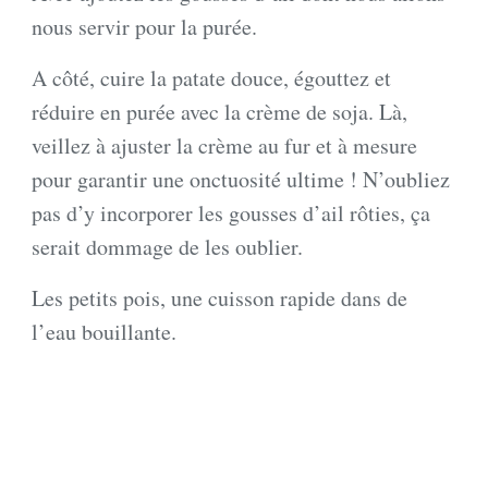
nous servir pour la purée.
A côté, cuire la patate douce, égouttez et
réduire en purée avec la crème de soja. Là,
veillez à ajuster la crème au fur et à mesure
pour garantir une onctuosité ultime ! N’oubliez
pas d’y incorporer les gousses d’ail rôties, ça
serait dommage de les oublier.
Les petits pois, une cuisson rapide dans de
l’eau bouillante.