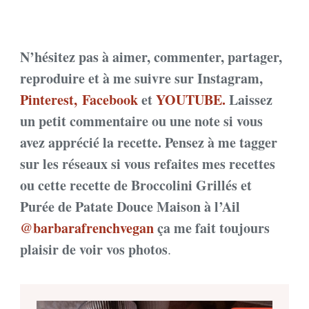
N’hésitez pas à aimer, commenter, partager,
reproduire et à me suivre sur Instagram,
Pinterest,
Facebook
et
YOUTUBE.
Laissez
un petit commentaire ou une note si vous
avez apprécié la recette. Pensez à me tagger
sur les réseaux si vous refaites mes recettes
ou cette recette de Broccolini Grillés et
Purée de Patate Douce Maison à l’Ail
@barbarafrenchvegan
ça me fait toujours
plaisir de voir vos photos
.