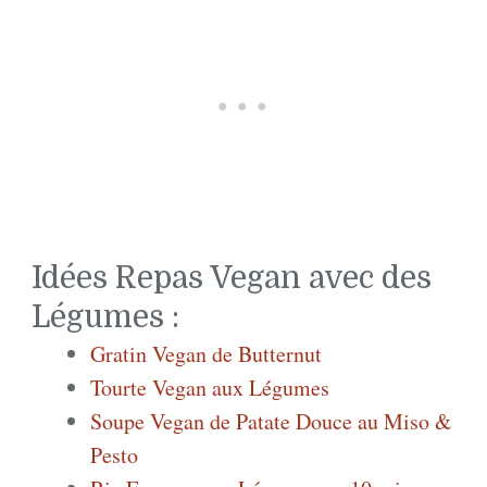
Idées Repas Vegan avec des
Légumes :
Gratin Vegan de Butternut
Tourte Vegan aux Légumes
Soupe Vegan de Patate Douce au Miso &
Pesto