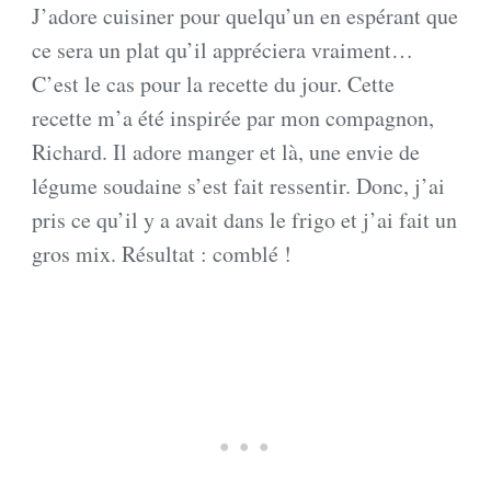
J’adore cuisiner pour quelqu’un en espérant que
ce sera un plat qu’il appréciera vraiment…
C’est le cas pour la recette du jour. Cette
recette m’a été inspirée par mon compagnon,
Richard. Il adore manger et là, une envie de
légume soudaine s’est fait ressentir. Donc, j’ai
pris ce qu’il y a avait dans le frigo et j’ai fait un
gros mix. Résultat : comblé !