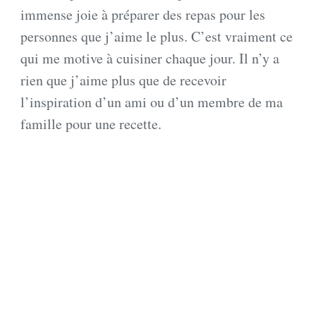
immense joie à préparer des repas pour les
personnes que j’aime le plus. C’est vraiment ce
qui me motive à cuisiner chaque jour. Il n’y a
rien que j’aime plus que de recevoir
l’inspiration d’un ami ou d’un membre de ma
famille pour une recette.