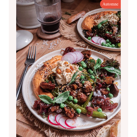
Automne