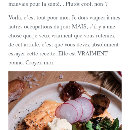
mauvais pour la santé. . Plutôt cool, non ?
Voilà, c’est tout pour moi. Je dois vaquer à mes
autres occupations du jour MAIS, s’il y a une
chose que je veux vraiment que vous reteniez
de cet article, c’est que vous devez absolument
essayer cette recette. Elle est VRAIMENT
bonne. Croyez-moi.