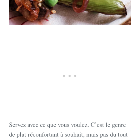
Servez avec ce que vous voulez. C’est le genre
de plat réconfortant à souhait, mais pas du tout