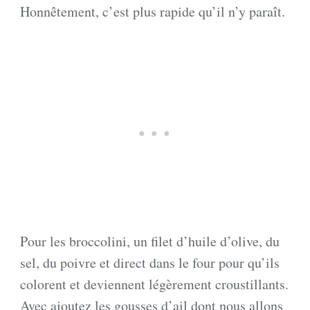
Honnêtement, c’est plus rapide qu’il n’y paraît.
Pour les broccolini, un filet d’huile d’olive, du
sel, du poivre et direct dans le four pour qu’ils
colorent et deviennent légèrement croustillants.
Avec ajoutez les gousses d’ail dont nous allons