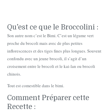
Qu’est ce que le Broccolini :
Son autre nom c’est le Bimi. C’est un légume vert
proche du brocoli mais avec de plus petites
inflorescences et des tiges fines plus longues. Souvent
confondu avec un jeune brocoli, il s’agit d’un
croisement entre le brocoli et le kai-lan ou brocoli
chinois.
Tout est comestible dans le bimi.
Comment Préparer cette
Recette :