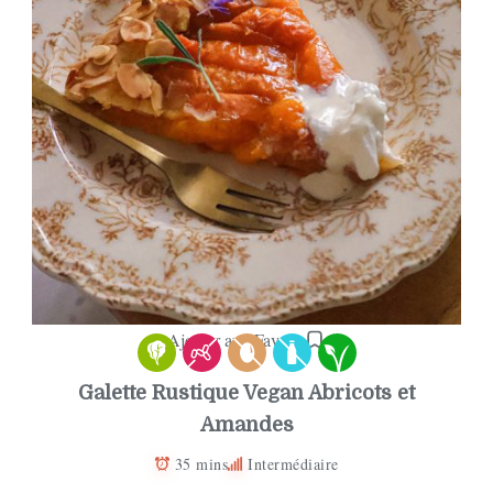
Ajouter aux Favoris
Galette Rustique Vegan Abricots et
Amandes
35 mins
Intermédiaire