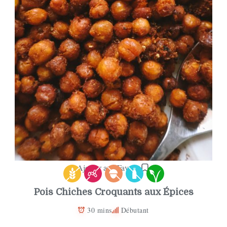
Ajouter aux Favoris
Pois Chiches Croquants aux Épices
30 mins
Débutant