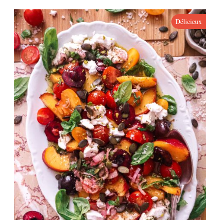
Délicieux