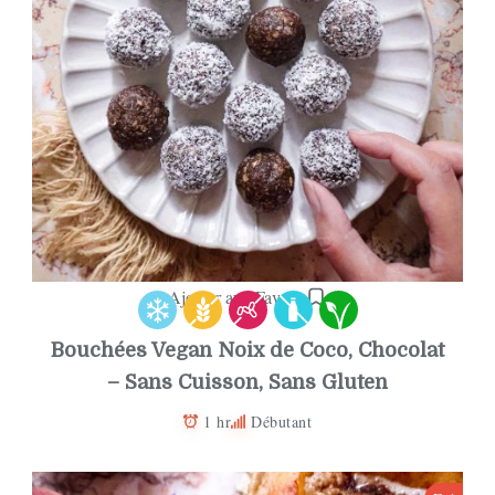
Ajouter aux Favoris
Bouchées Vegan Noix de Coco, Chocolat
– Sans Cuisson, Sans Gluten
1 hr
Débutant