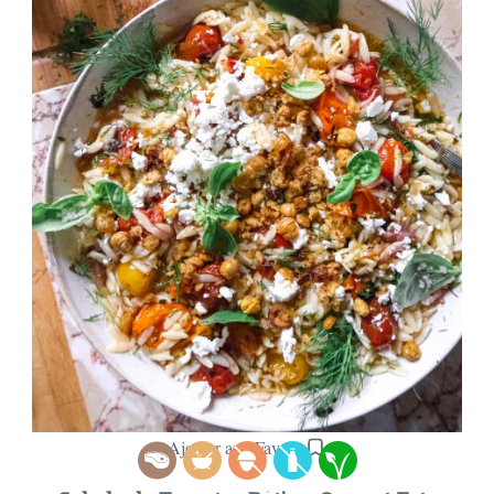
Ajouter aux Favoris