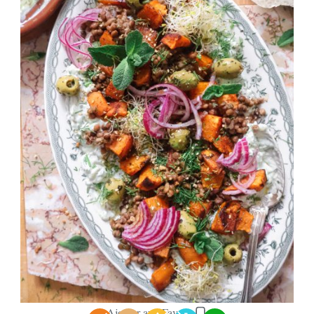
Ajouter aux Favoris