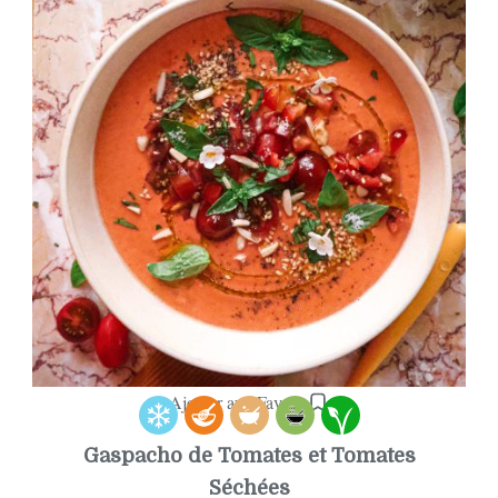
Ajouter aux Favoris
Gaspacho de Tomates et Tomates
Séchées