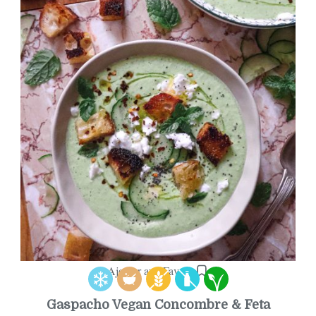
Ajouter aux Favoris
Gaspacho Vegan Concombre & Feta