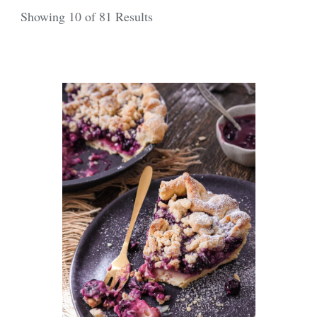
Showing 10 of 81 Results