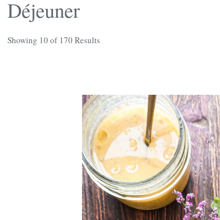
Déjeuner
Showing 10 of 170 Results