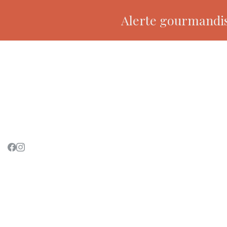
Alerte gourmandise