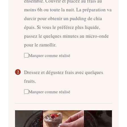
ensemble. Couvrir et placez au frais au
moins 6h ou toute la nuit. La préparation va
durcir pour obtenir un pudding de chia
épais. Si vous le préférez plus liquide,
passez le quelques minutes au micro-onde
pour le ramollir.
Marquer comme réalisé
Dressez et dégustez frais avec quelques
fruits.
Marquer comme réalisé