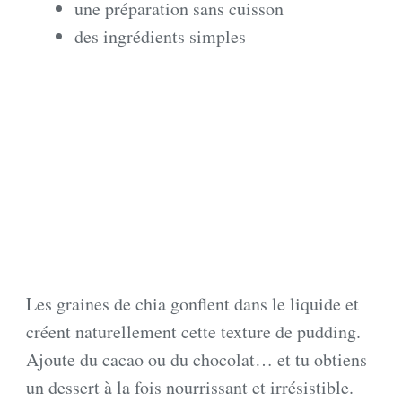
une préparation sans cuisson
des ingrédients simples
Les graines de chia gonflent dans le liquide et
créent naturellement cette texture de pudding.
Ajoute du cacao ou du chocolat… et tu obtiens
un dessert à la fois nourrissant et irrésistible.