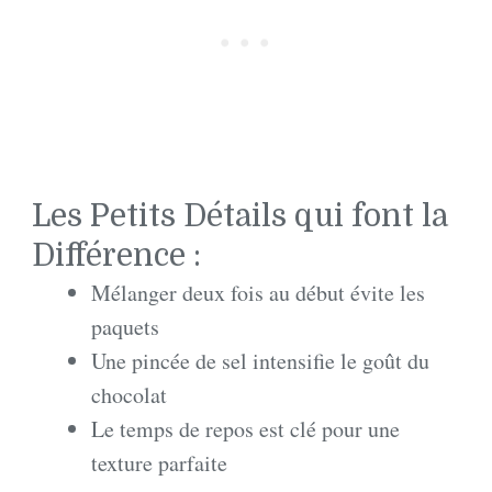
Les Petits Détails qui font la
Différence :
Mélanger deux fois au début évite les
paquets
Une pincée de sel intensifie le goût du
chocolat
Le temps de repos est clé pour une
texture parfaite