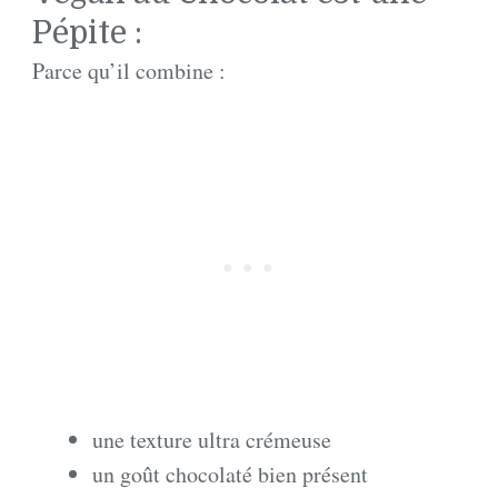
Pépite :
Parce qu’il combine :
une texture ultra crémeuse
un goût chocolaté bien présent