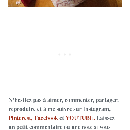
N’hésitez pas à aimer, commenter, partager,
reproduire et à me suivre sur Instagram,
Pinterest,
Facebook
et
YOUTUBE.
Laissez
un petit commentaire ou une note si vous