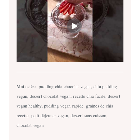
Mots clés:
pudding chia chocolat vegan, chia pudding
vegan, dessert chocolat vegan, recette chia facile, dessert
vegan healthy, pudding vegan rapide, graines de chia
recette, petit déjeuner vegan, dessert sans cuisson,
chocolat vegan