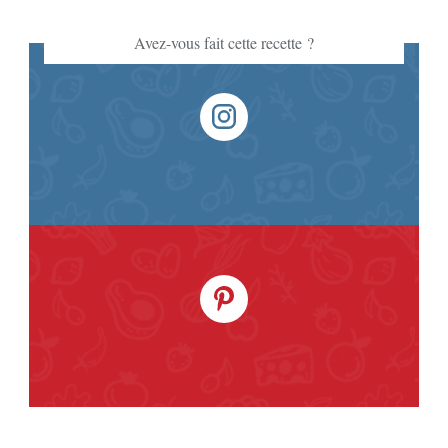
Avez-vous fait cette recette ?