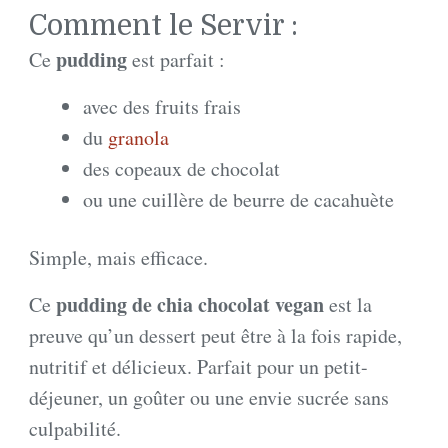
Comment le Servir :
pudding
Ce
est parfait :
avec des fruits frais
du
granola
des copeaux de chocolat
ou une cuillère de beurre de cacahuète
Simple, mais efficace.
pudding de chia chocolat vegan
Ce
est la
preuve qu’un dessert peut être à la fois rapide,
nutritif et délicieux. Parfait pour un petit-
déjeuner, un goûter ou une envie sucrée sans
culpabilité.