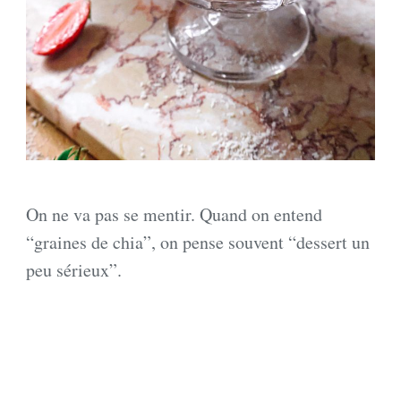
On ne va pas se mentir. Quand on entend
“graines de chia”, on pense souvent “dessert un
peu sérieux”.