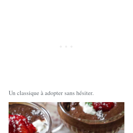
Un classique à adopter sans hésiter.