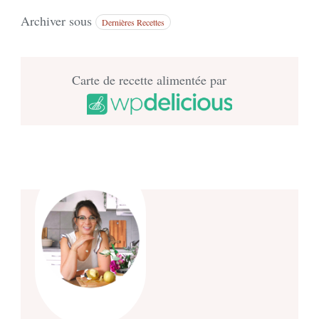
Archiver sous
Dernières Recettes
Carte de recette alimentée par