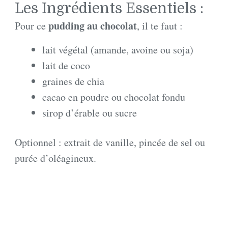
Les Ingrédients Essentiels :
pudding au chocolat
Pour ce
, il te faut :
lait végétal (amande, avoine ou soja)
lait de coco
graines de chia
cacao en poudre ou chocolat fondu
sirop d’érable ou sucre
Optionnel : extrait de vanille, pincée de sel ou
purée d’oléagineux.