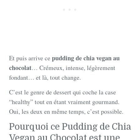
pudding de chia vegan au
Et puis arrive ce
chocolat
… Crémeux, intense, légèrement
fondant… et là, tout change.
C’est le genre de dessert qui coche la case
“healthy” tout en étant vraiment gourmand.
Oui, les deux en même temps, c’est possible.
Pourquoi ce Pudding de Chia
Vegan au Chocolat est une