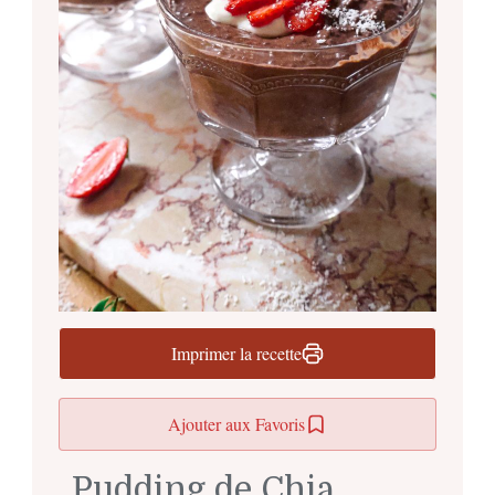
Imprimer la recette
Ajouter aux Favoris
Pudding de Chia