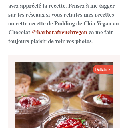
avez apprécié la recette. Pensez à me tagger
sur les réseaux si vous refaites mes recettes
ou cette recette de Pudding de Chia Vegan au
Chocolat
@barbarafrenchvegan
ça me fait
toujours plaisir de voir vos photos
.
Délicieux