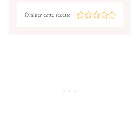
Évaluer cette recette