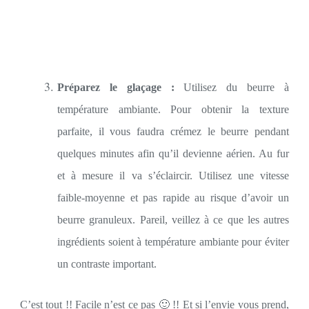
Préparez le glaçage :
Utilisez du beurre à
température ambiante. Pour obtenir la texture
parfaite, il vous faudra crémez le beurre pendant
quelques minutes afin qu’il devienne aérien. Au fur
et à mesure il va s’éclaircir. Utilisez une vitesse
faible-moyenne et pas rapide au risque d’avoir un
beurre granuleux. Pareil, veillez à ce que les autres
ingrédients soient à température ambiante pour éviter
un contraste important.
C’est tout !! Facile n’est ce pas 🙂 !! Et si l’envie vous prend,