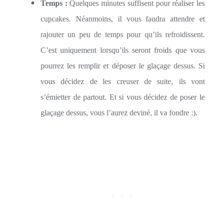
Temps :
Quelques minutes suffisent pour réaliser les
cupcakes. Néanmoins, il vous faudra attendre et
rajouter un peu de temps pour qu’ils refroidissent.
C’est uniquement lorsqu’ils seront froids que vous
pourrez les remplir et déposer le glaçage dessus. Si
vous décidez de les creuser de suite, ils vont
s’émietter de partout. Et si vous décidez de poser le
glaçage dessus, vous l’aurez deviné, il va fondre :).