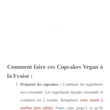
Comment faire ces Cupcakes Vegan à
la Fraise :
Préparez les cupcakes :
Combinez les ingrédients
secs ensemble. Les ingrédients liquides ensemble et
combinez les 2 ensuite. Remplissez
votre moule à
muffins (lien affilié)
. Faites cuire jusqu’à ce qu’ils