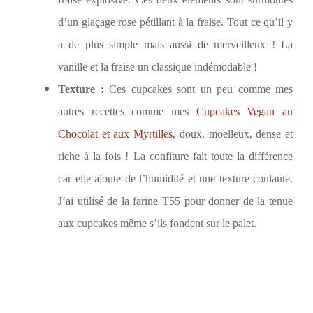
d’un glaçage rose pétillant à la fraise. Tout ce qu’il y
a de plus simple mais aussi de merveilleux ! La
vanille et la fraise un classique indémodable !
Texture :
Ces cupcakes sont un peu comme mes
autres recettes comme mes
Cupcakes Vegan au
Chocolat et aux Myrtilles
, doux, moelleux, dense et
riche à la fois ! La confiture fait toute la différence
car elle ajoute de l’humidité et une texture coulante.
J’ai utilisé de la farine T55 pour donner de la tenue
aux cupcakes même s’ils fondent sur le palet.