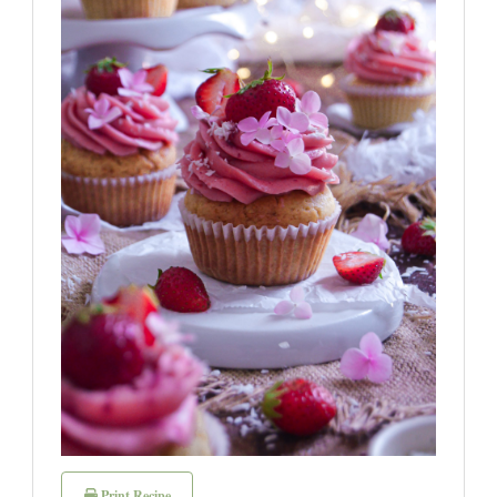
Print Recipe