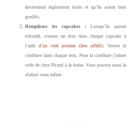
deviennent légèrement dorés et qu’ils soient bien
gonflés.
Remplissez les cupcakes :
Lorsqu’ils auront
refroidit, creusez un trou dans chaque cupcake à
l’aide
d’un vide pomme (lien affilié)
. Versez la
confiture dans chaque trou. Pour la confiture j’adore
celle de chez Picard à la fraise. Vous pouvez aussi la
réaliser vous même.