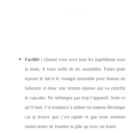
Facilité :
Quand vous avez tous les ingrédients sous
la main, il vous suffit de les assembler. Faites juste
reposer le lait et le vinaigre ensemble pour donner un
babeurre et donc une texture épaisse qui va enrichir
le cupcake. Ne mélangez pas trop l’appareil. Juste ce
qu’il faut. J’ai tendance à utiliser un batteur électrique
car je trouve que c’est rapide et que nous sommes
moins tenter de fouetter la pâte qu’avec un fouet.