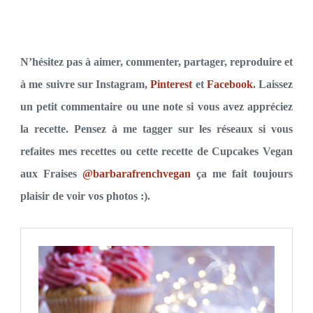
N’hésitez pas à aimer, commenter, partager, reproduire et
à me suivre sur Instagram,
Pinterest
et
Facebook
. Lais
sez
un petit commentaire ou une note si vous avez appréciez
la recette. Pensez à me tagger sur les réseaux si vous
refaites mes recettes ou cette recette de Cupcakes Vegan
aux Fraises
@barbarafrenchvegan
ça me fait toujours
plaisir de voir vos photos :).