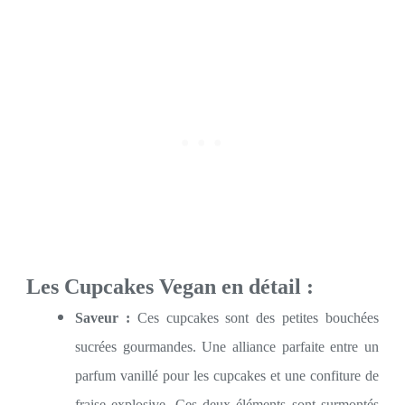
Les Cupcakes Vegan en détail :
Saveur :
Ces cupcakes sont des petites bouchées
sucrées gourmandes. Une alliance parfaite entre un
parfum vanillé pour les cupcakes et une confiture de
fraise explosive. Ces deux éléments sont surmontés