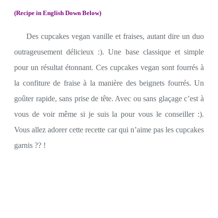
(Recipe in English Down Below)
Des cupcakes vegan vanille et fraises, autant dire un duo
outrageusement délicieux :). Une base classique et simple
pour un résultat étonnant. Ces cupcakes vegan sont fourrés à
la confiture de fraise à la manière des beignets fourrés. Un
goûter rapide, sans prise de tête. Avec ou sans glaçage c’est à
vous de voir même si je suis la pour vous le conseiller :).
Vous allez adorer cette recette car qui n’aime pas les cupcakes
garnis ?? !