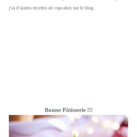
j’ai d’autres recettes de cupcakes sur le blog.
Bonne Pâtisserie !!!