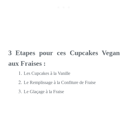
3 Etapes pour ces Cupcakes Vegan
aux Fraises :
Les Cupcakes à la Vanille
Le Remplissage à la Confiture de Fraise
Le Glaçage à la Fraise