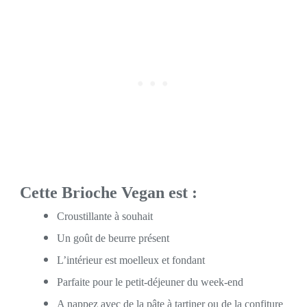
Cette Brioche Vegan est :
Croustillante à souhait
Un goût de beurre présent
L’intérieur est moelleux et fondant
Parfaite pour le petit-déjeuner du week-end
A nappez avec de la pâte à tartiner ou de la confiture