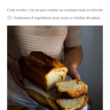
Cette recette c’est un peu comme un croissant mais en brioche
🙂 ! Seulement 8 ingrédients pour avoir ce résultat décadent..