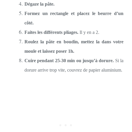
Dégaze la pâte.
Formez un rectangle et placez le beurre d’un
côté.
Faites les différents pliages.
Il y en a 2.
Roulez la pâte en boudin, mettez la dans votre
moule et laissez poser 1h.
Cuire pendant 25-30 min ou jusqu’à dorure.
Si la
dorure arrive trop vite, couvrez de papier aluminium.