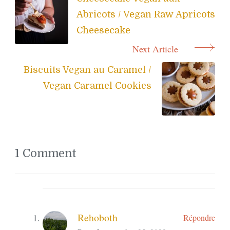
Navigation
Abricots / Vegan Raw Apricots
Cheesecake
Next Article
Biscuits Vegan au Caramel /
Vegan Caramel Cookies
1 Comment
Rehoboth
Répondre