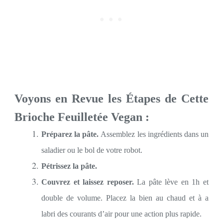
Voyons en Revue les Étapes de Cette
Brioche Feuilletée Vegan :
Préparez la pâte.
Assemblez les ingrédients dans un
saladier ou le bol de votre robot.
Pétrissez la pâte.
Couvrez et laissez reposer.
La pâte lève en 1h et
double de volume. Placez la bien au chaud et à a
labri des courants d’air pour une action plus rapide.