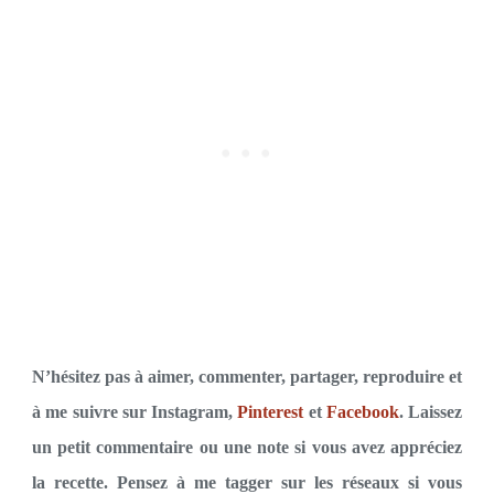
N’hésitez pas à aimer, commenter, partager, reproduire et
à me suivre sur Instagram,
Pinterest
et
Facebook
. Laissez
un petit commentaire ou une note si vous avez appréciez
la recette. Pensez à me tagger sur les réseaux si vous