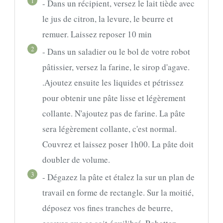
1
- Dans un récipient, versez le lait tiède avec
le jus de citron, la levure, le beurre et
remuer. Laissez reposer 10 min
2
- Dans un saladier ou le bol de votre robot
pâtissier, versez la farine, le sirop d'agave.
.Ajoutez ensuite les liquides et pétrissez
pour obtenir une pâte lisse et légèrement
collante. N'ajoutez pas de farine. La pâte
sera légèrement collante, c'est normal.
Couvrez et laissez poser 1h00. La pâte doit
doubler de volume.
3
- Dégazez la pâte et étalez la sur un plan de
travail en forme de rectangle. Sur la moitié,
déposez vos fines tranches de beurre,