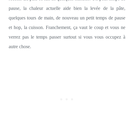
pause, la chaleur actuelle aide bien la levée de la pâte,
quelques tours de main, de nouveau un petit temps de pause
et hop, la cuisson. Franchement, ça vaut le coup et vous ne
verrez pas le temps passer surtout si vous vous occupez à
autre chose.