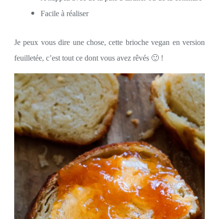
Facile à réaliser
Je peux vous dire une chose, cette brioche vegan en version
feuilletée, c’est tout ce dont vous avez rêvés 🙂 !