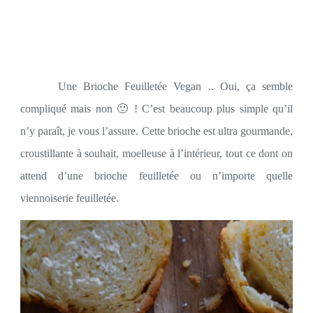
Une Brioche Feuilletée Vegan .. Oui, ça semble
compliqué mais non 🙂 ! C’est beaucoup plus simple qu’il
n’y paraît, je vous l’assure. Cette brioche est ultra gourmande,
croustillante à souhait, moelleuse à l’intérieur, tout ce dont on
attend d’une brioche feuilletée ou n’importe quelle
viennoiserie feuilletée.