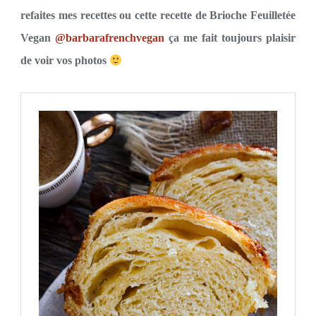
refaites mes recettes ou cette recette de Brioche Feuilletée
Vegan
@barbarafrenchvegan
ça me fait toujours plaisir
de voir vos photos